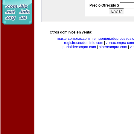
Precio Ofrecido $
Otros dominios en venta:
mastercompras.com
|
reingenieriadeprocesos.
registreseudominio.com
|
zonacompra.com
portaldecompra.com
|
hipercompra.com
|
ve