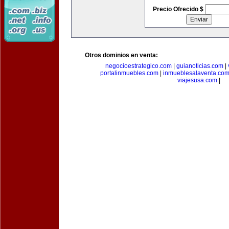
Precio Ofrecido $
Otros dominios en venta:
negocioestrategico.com
|
guianoticias.com
|
portalinmuebles.com
|
inmueblesalaventa.co
viajesusa.com
|