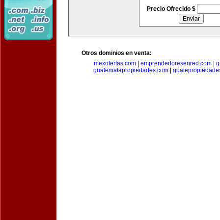
Precio Ofrecido $
Otros dominios en venta:
mexofertas.com
|
emprendedoresenred.com
|
g
guatemalapropiedades.com
|
guatepropiedade