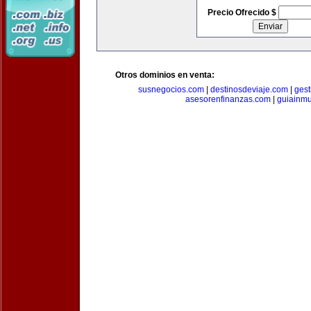
Precio Ofrecido $
Otros dominios en venta:
susnegocios.com
|
destinosdeviaje.com
|
gest
asesorenfinanzas.com
|
guiainm