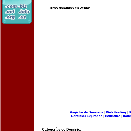
Otros dominios en venta:
Registro de Dominios
|
Web Hosting
|
D
Dominios Expirados
|
Industrias
|
Indu
Categorías de Dominio: