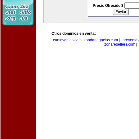
Precio Ofrecido $
Otros dominios en venta:
cursoventas.com
|
rondanegocios.com
|
libreventa
zonaresellers.com
|